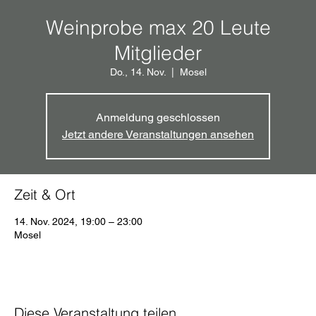
Weinprobe max 20 Leute
Mitglieder
Do., 14. Nov.
  |  
Mosel
Anmeldung geschlossen
Jetzt andere Veranstaltungen ansehen
Zeit & Ort
14. Nov. 2024, 19:00 – 23:00
Mosel
Diese Veranstaltung teilen