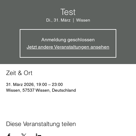
Test
Di., 31. März
  |  
Wissen
Anmeldung geschlossen
Jetzt andere Veranstaltungen ansehen
Zeit & Ort
31. März 2026, 19:00 – 23:00
Wissen, 57537 Wissen, Deutschland
Diese Veranstaltung teilen