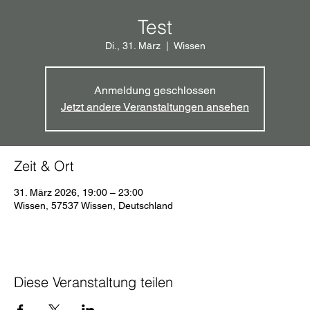
Test
Di., 31. März
  |  
Wissen
Anmeldung geschlossen
Jetzt andere Veranstaltungen ansehen
Zeit & Ort
31. März 2026, 19:00 – 23:00
Wissen, 57537 Wissen, Deutschland
Diese Veranstaltung teilen